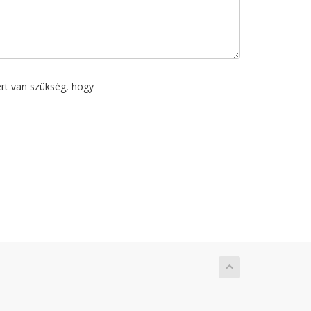
ért van szükség, hogy