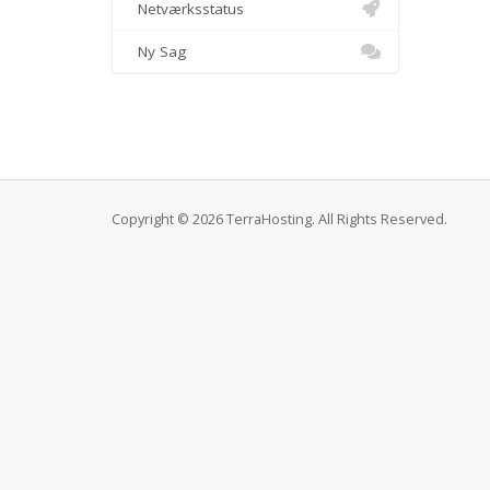
Netværksstatus
Ny Sag
Copyright © 2026 TerraHosting. All Rights Reserved.