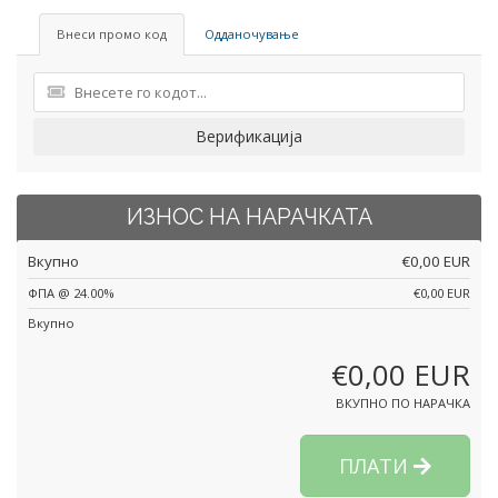
Внеси промо код
Одданочување
Верификација
ИЗНОС НА НАРАЧКАТА
Вкупно
€0,00 EUR
ΦΠΑ @ 24.00%
€0,00 EUR
Вкупно
€0,00 EUR
ВКУПНО ПО НАРАЧКА
ПЛАТИ