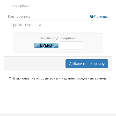
Код переноса
Помощь
Введите код на картинке
Добавить в корзину
* Не включает некоторые зоны и недавно продленые домены