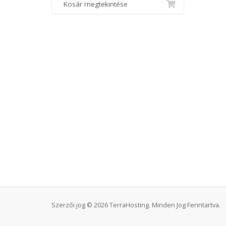
Kosár megtekintése
Szerzői jog © 2026 TerraHosting. Minden Jog Fenntartva.