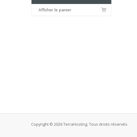
Afficher le panier
Copyright © 2026 TerraHosting. Tous droits réservés.