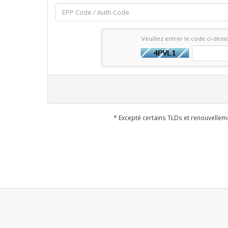
Veuillez entrer le code ci-dess
* Excepté certains TLDs et renouvellem