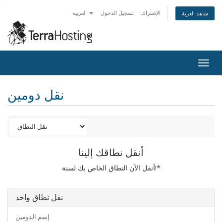
الإشتراك
تسجيل الدخول
العربية
شاهد العربة
Togg
navig
نقل دومين
أنقل نطاقك إلينا
أنقل الآن النطاق الخاص بك لسنة!*
نقل نطاق واحد
إسم الدومين